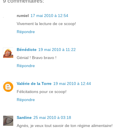
9 commentaires:
rumiel
17 mai 2010 à 12:54
Vivement la lecture de ce scoop!
Répondre
Bénédicte
19 mai 2010 à 11:22
Génial ! Bravo bravo !
Répondre
Valérie de la Torre
19 mai 2010 à 12:44
Félicitations pour ce scoop!
Répondre
Sardine
25 mai 2010 à 03:18
Agnès, je veux tout savoir de ton régime alimentaire!