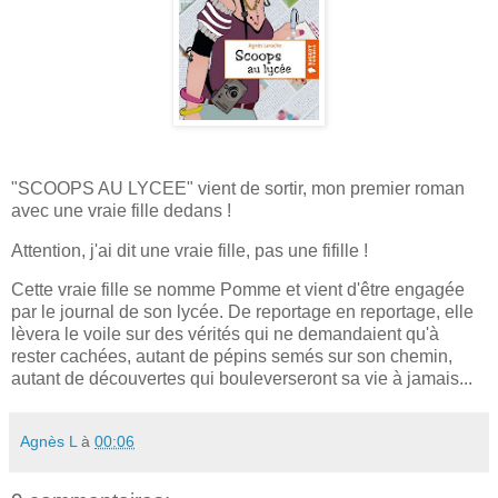
"SCOOPS AU LYCEE" vient de sortir, mon premier roman
avec une vraie fille dedans !
Attention, j'ai dit une vraie fille, pas une fifille !
Cette vraie fille se nomme Pomme et vient d'être engagée
par le journal de son lycée. De reportage en reportage, elle
lèvera le voile sur des vérités qui ne demandaient qu'à
rester cachées, autant de pépins semés sur son chemin,
autant de découvertes qui bouleverseront sa vie à jamais...
Agnès L
à
00:06