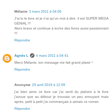
Mélanie
3 mars 2011 à 04:05
J'ai lu le livre et je n'ai qu'un mot à dire: il est SUPER MEGA
GENIAL !!!
Alors bravo et continue à écrire des livres aussi passionnant
!!!
Répondre
Agnès L
4 mars 2011 à 04:41
Merci Mélanie, ton message me fait grand plaisir !
Répondre
Anonyme
29 avril 2019 à 12:09
j'ai bien aime ce livre car j'ai senti du plaîsire à le livre
j'avoue que au débout je trouvais un peu ennuyant mais
après, petit à petit j'ai commançais à aimais ce roman.
Répondre